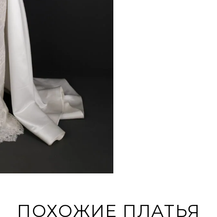
ПОХОЖИЕ ПЛАТЬЯ