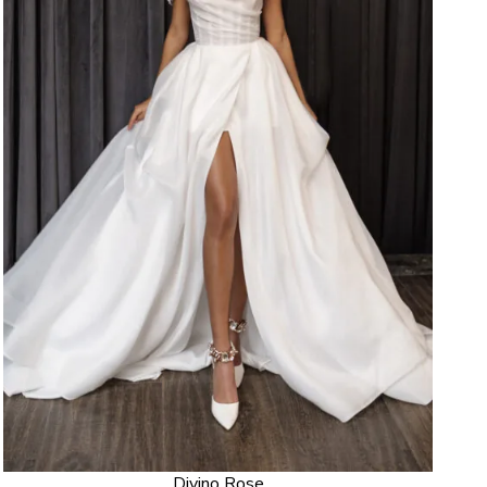
Divino Rose