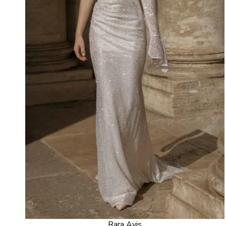
Rara Avis