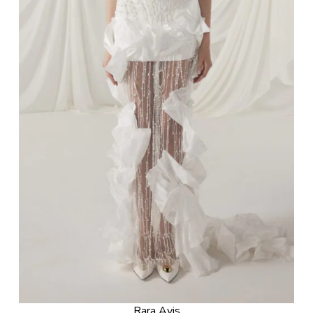
Rara Avis