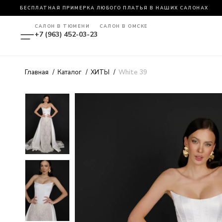
БЕСПЛАТНАЯ ПРИМЕРКА ЛЮБОГО ПЛАТЬЯ В НАШИХ САЛОНАХ
САЛОН В ТЮМЕНИ
САЛОН В ОМСКЕ
+7 (963) 452-03-23 
+7 (962) 058 70 60 
Главная
Каталог
ХИТЫ
White 39