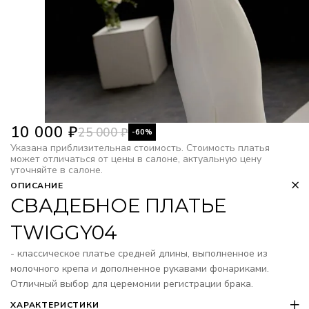
10 000
₽
25 000
₽
-60%
Указана приблизительная стоимость. Стоимость платья
может отличаться от цены в салоне, актуальную цену
уточняйте в салоне.
ОПИСАНИЕ
СВАДЕБНОЕ ПЛАТЬЕ
TWIGGY04
- классическое платье средней длины, выполненное из
молочного крепа и дополненное рукавами фонариками.
Отличный выбор для церемонии регистрации брака.
ХАРАКТЕРИСТИКИ