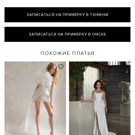
ЗАПИСАТЬСЯ НА ПРИМЕРКУ В ТЮМЕНИ
ЗАПИСАТЬСЯ НА ПРИМЕРКУ В ОМСКЕ
ПОХОЖИЕ ПЛАТЬЯ