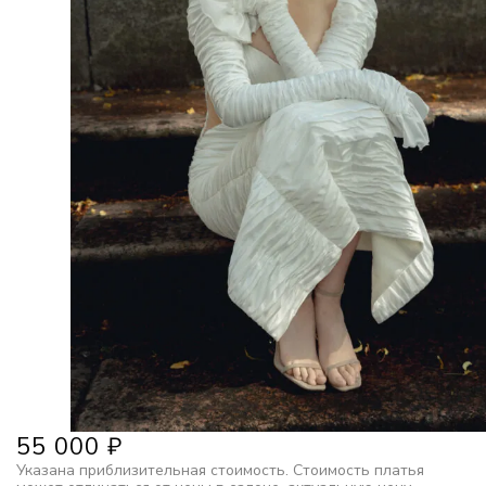
55 000
₽
Указана приблизительная стоимость. Стоимость платья