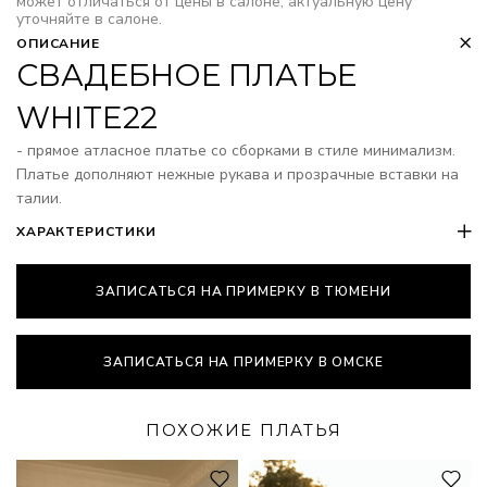
может отличаться от цены в салоне, актуальную цену
уточняйте в салоне.
ОПИСАНИЕ
СВАДЕБНОЕ ПЛАТЬЕ
WHITE22
- прямое атласное платье со сборками в стиле минимализм.
Платье дополняют нежные рукава и прозрачные вставки на
талии.
ХАРАКТЕРИСТИКИ
ЗАПИСАТЬСЯ НА ПРИМЕРКУ В ТЮМЕНИ
ЗАПИСАТЬСЯ НА ПРИМЕРКУ В ОМСКЕ
ПОХОЖИЕ ПЛАТЬЯ