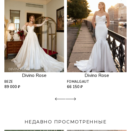
Divino Rose
Divino Rose
BEZE
FOMALGAUT
89 000
₽
66 150
₽
НЕДАВНО ПРОСМОТРЕННЫЕ