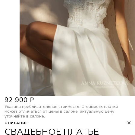
92 900
₽
Указана приблизительная стоимость. Стоимость платья
может отличаться от цены в салоне, актуальную цену
уточняйте в салоне.
ОПИСАНИЕ
СВАДЕБНОЕ ПЛАТЬЕ