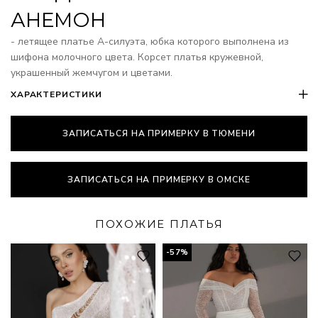
АНЕМОН
- летящее платье А-силуэта, юбка которого выполнена из
шифона молочного цвета. Корсет платья кружевной,
украшенный жемчугом и цветами.
ХАРАКТЕРИСТИКИ
ЗАПИСАТЬСЯ НА ПРИМЕРКУ В ТЮМЕНИ
ЗАПИСАТЬСЯ НА ПРИМЕРКУ В ОМСКЕ
ПОХОЖИЕ ПЛАТЬЯ
-57%