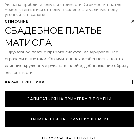
Указана приблизительная стоимость. Стоимость платья
может отличаться от цены в салоне, актуальную цену
уточняйте в салоне.
ОПИСАНИЕ
СВАДЕБНОЕ ПЛАТЬЕ
МАТИОЛА
- кружевное платье прямого силуэта, декорированное
стразами и цветами. Отличительная особенность платья -
длинные кружевные рукава и шлейф, добавляющие образу
элегантности.
ХАРАКТЕРИСТИКИ
ЗАПИСАТЬСЯ НА ПРИМЕРКУ В ТЮМЕНИ
ЗАПИСАТЬСЯ НА ПРИМЕРКУ В ОМСКЕ
ПОХОЖИЕ ПЛАТЬЯ