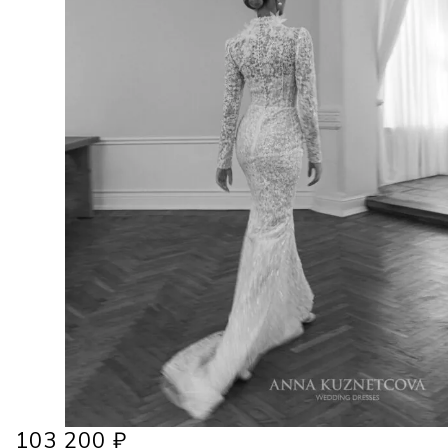
103 200
₽