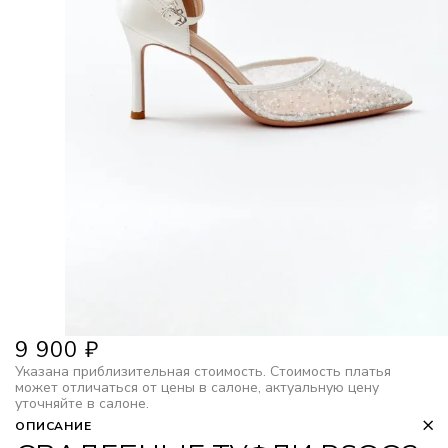
9 900
₽
Указана приблизительная стоимость. Стоимость платья
может отличаться от цены в салоне, актуальную цену
уточняйте в салоне.
ОПИСАНИЕ