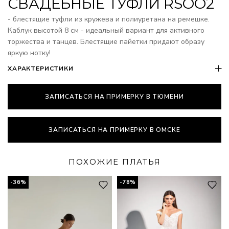
СВАДЕБНЫЕ ТУФЛИ RSOO2
- блестящие туфли из кружева и полиуретана на ремешке.
Каблук высотой 8 см - идеальный вариант для активного
торжества и танцев. Блестящие пайетки придают образу
яркую нотку!
ХАРАКТЕРИСТИКИ
ЗАПИСАТЬСЯ НА ПРИМЕРКУ В ТЮМЕНИ
ЗАПИСАТЬСЯ НА ПРИМЕРКУ В ОМСКЕ
ПОХОЖИЕ ПЛАТЬЯ
-36%
-78%