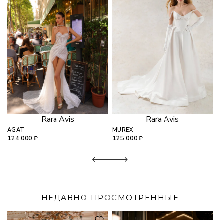
Rara Avis
Rara Avis
AGAT
MUREX
124 000
₽
125 000
₽
НЕДАВНО ПРОСМОТРЕННЫЕ