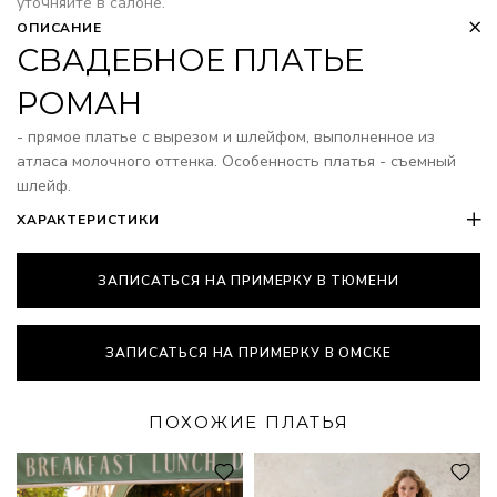
уточняйте в салоне.
ОПИСАНИЕ
СВАДЕБНОЕ ПЛАТЬЕ
РОМАН
- прямое платье с вырезом и шлейфом, выполненное из
атласа молочного оттенка. Особенность платья - съемный
шлейф.
ХАРАКТЕРИСТИКИ
ЗАПИСАТЬСЯ НА ПРИМЕРКУ В ТЮМЕНИ
ЗАПИСАТЬСЯ НА ПРИМЕРКУ В ОМСКЕ
ПОХОЖИЕ ПЛАТЬЯ