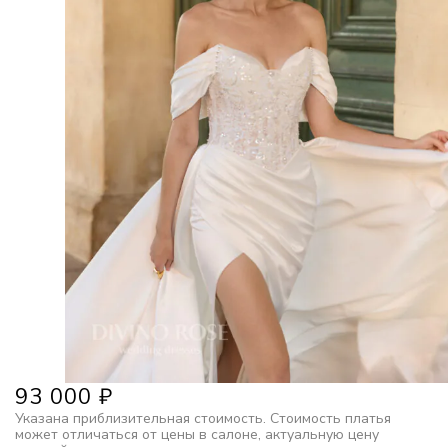
93 000
₽
Указана приблизительная стоимость. Стоимость платья
может отличаться от цены в салоне, актуальную цену