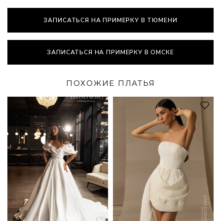
ЗАПИСАТЬСЯ НА ПРИМЕРКУ В ТЮМЕНИ
ЗАПИСАТЬСЯ НА ПРИМЕРКУ В ОМСКЕ
ПОХОЖИЕ ПЛАТЬЯ