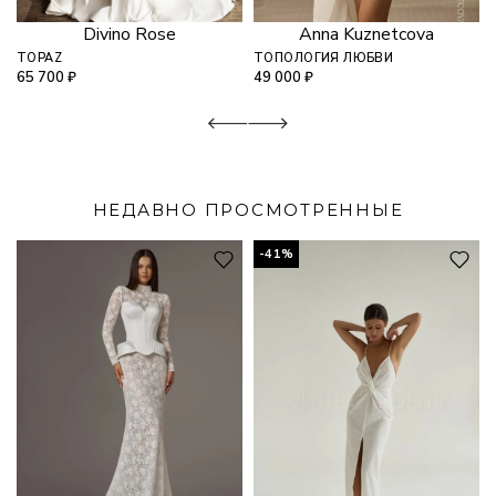
Divino Rose
Anna Kuznetcova
TOPAZ
ТОПОЛОГИЯ ЛЮБВИ
65 700
₽
49 000
₽
НЕДАВНО ПРОСМОТРЕННЫЕ
-41%