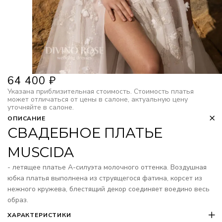
64 400
₽
Указана приблизительная стоимость. Стоимость платья
может отличаться от цены в салоне, актуальную цену
уточняйте в салоне.
ОПИСАНИЕ
СВАДЕБНОЕ ПЛАТЬЕ
MUSCIDA
- летящее платье А-силуэта молочного оттенка. Воздушная
юбка платья выполнена из струящегося фатина, корсет из
нежного кружева, блестящий декор соединяет воедино весь
образ.
ХАРАКТЕРИСТИКИ