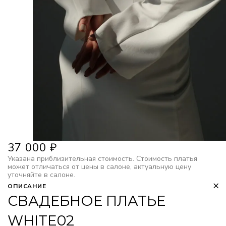
37 000
₽
Указана приблизительная стоимость. Стоимость платья
может отличаться от цены в салоне, актуальную цену
уточняйте в салоне.
ОПИСАНИЕ
СВАДЕБНОЕ ПЛАТЬЕ
WHITE02