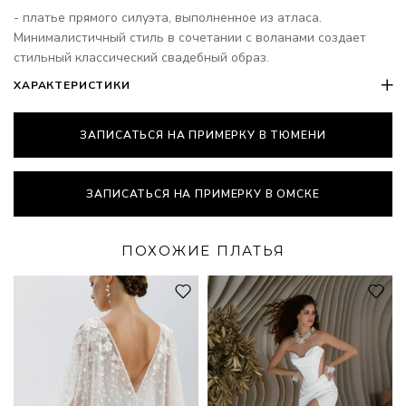
- платье прямого силуэта, выполненное из атласа.
Минималистичный стиль в сочетании с воланами создает
стильный классический свадебный образ.
ХАРАКТЕРИСТИКИ
ЗАПИСАТЬСЯ НА ПРИМЕРКУ В ТЮМЕНИ
ЗАПИСАТЬСЯ НА ПРИМЕРКУ В ОМСКЕ
ПОХОЖИЕ ПЛАТЬЯ