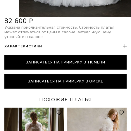
82 600
₽
Указана приблизительная стоимость. Стоимость платья
может отличаться от цены в салоне, актуальную цену
уточняйте в салоне.
ХАРАКТЕРИСТИКИ
ЗАПИСАТЬСЯ НА ПРИМЕРКУ В ТЮМЕНИ
ЗАПИСАТЬСЯ НА ПРИМЕРКУ В ОМСКЕ
ПОХОЖИЕ ПЛАТЬЯ