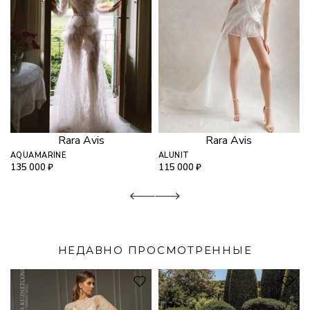
Rara Avis
Rara Avis
AQUAMARINE
ALUNIT
135 000
₽
115 000
₽
НЕДАВНО ПРОСМОТРЕННЫЕ