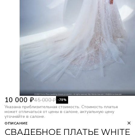
10 000
₽
45 000
₽
-78%
Указана приблизительная стоимость. Стоимость платья
может отличаться от цены в салоне, актуальную цену
уточняйте в салоне.
ОПИСАНИЕ
СВАДЕБНОЕ ПЛАТЬЕ WHITE