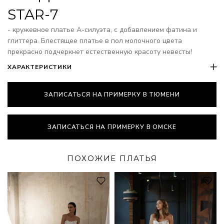
STAR-7
- кружевное платье А-силуэта, с добавлением фатина и
глиттера. Блестящее платье в пол молочного цвета
прекрасно подчеркнет естественную красоту невесты!
ХАРАКТЕРИСТИКИ
ЗАПИСАТЬСЯ НА ПРИМЕРКУ В ТЮМЕНИ
ЗАПИСАТЬСЯ НА ПРИМЕРКУ В ОМСКЕ
ПОХОЖИЕ ПЛАТЬЯ