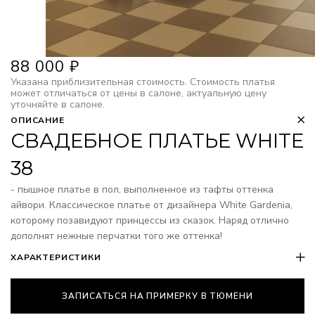
88 000
₽
Указана приблизительная стоимость. Стоимость платья
может отличаться от цены в салоне, актуальную цену
уточняйте в салоне.
ОПИСАНИЕ
СВАДЕБНОЕ ПЛАТЬЕ WHITE
38
- пышное платье в пол, выполненное из тафты оттенка
айвори. Классическое платье от дизайнера White Gardenia,
которому позавидуют принцессы из сказок. Наряд отлично
дополнят нежные перчатки того же оттенка!
ХАРАКТЕРИСТИКИ
ЗАПИСАТЬСЯ НА ПРИМЕРКУ В ТЮМЕНИ