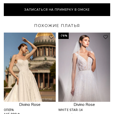
ЗАПИСАТЬСЯ НА ПРИМЕРКУ В ОМСКЕ
ПОХОЖИЕ ПЛАТЬЯ
-76%
Divino Rose
Divino Rose
ОПЕРА
WHITE STAR-14