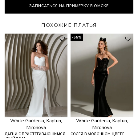
ЗАПИСАТЬСЯ НА ПРИМЕРКУ В ОМСКЕ
ПОХОЖИЕ ПЛАТЬЯ
-55%
White Gardenia, Kaplun,
White Gardenia, Kaplun,
Mironova
Mironova
ДАГНИ С ПРИСТЕГИВАЮЩИМСЯ
СОЛЕЯ В МОЛОЧНОМ ЦВЕТЕ